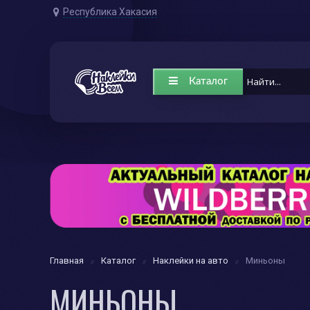
Республика Хакасия
Каталог
Главная
Каталог
Наклейки на авто
Миньоны
МИНЬОНЫ