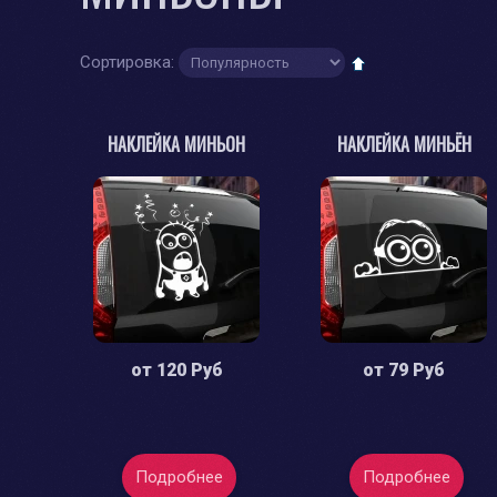
Сортировка:
НАКЛЕЙКА МИНЬОН
НАКЛЕЙКА МИНЬЁН
от
120 Руб
от
79 Руб
Подробнее
Подробнее