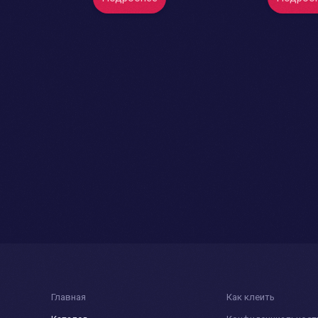
Главная
Как клеить