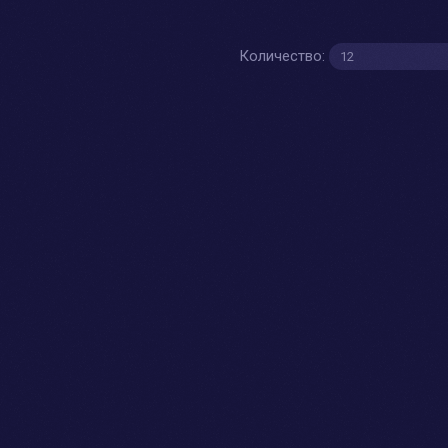
Количество: