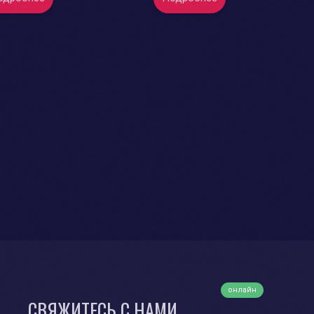
онлайн
СВЯЖИТЕСЬ С НАМИ