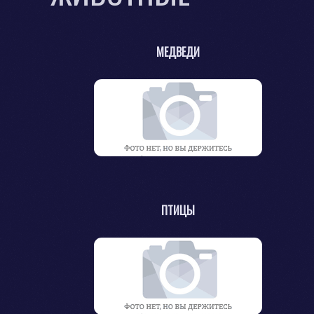
МЕДВЕДИ
ПТИЦЫ