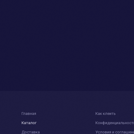
Главная
Как клеить
Каталог
Конфиденциальност
Доставка
Условия и соглашен