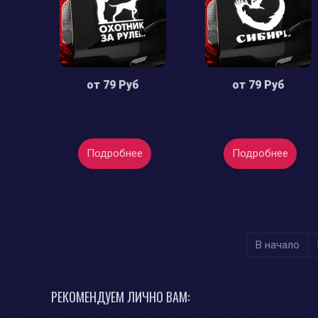
от
79 Руб
от
79 Руб
Подробнее
Подробнее
В начало
РЕКОМЕНДУЕМ ЛИЧНО ВАМ: