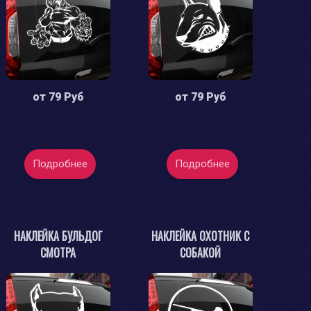
от
79 Руб
от
79 Руб
Подробнее
Подробнее
НАКЛЕЙКА БУЛЬДОГ
НАКЛЕЙКА ОХОТНИК С
СМОТРА
СОБАКОЙ