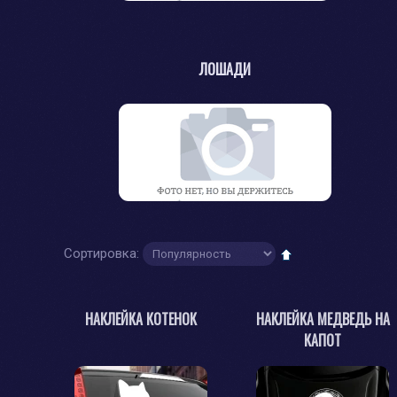
ЛОШАДИ
Сортировка:
НАКЛЕЙКА КОТЕНОК
НАКЛЕЙКА МЕДВЕДЬ НА
КАПОТ