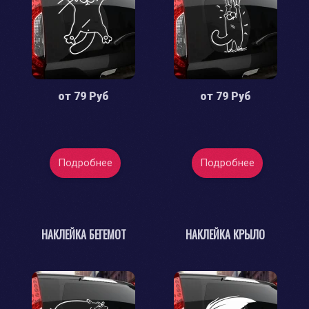
от
79 Руб
от
79 Руб
Подробнее
Подробнее
НАКЛЕЙКА БЕГЕМОТ
НАКЛЕЙКА КРЫЛО