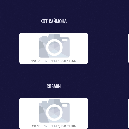
КОТ САЙМОНА
СОБАКИ