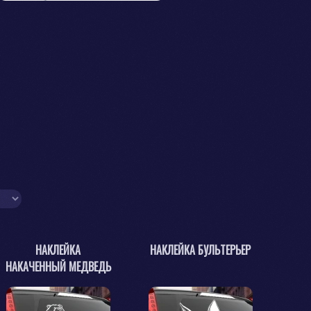
НАКЛЕЙКА
НАКЛЕЙКА БУЛЬТЕРЬЕР
НАКАЧЕННЫЙ МЕДВЕДЬ