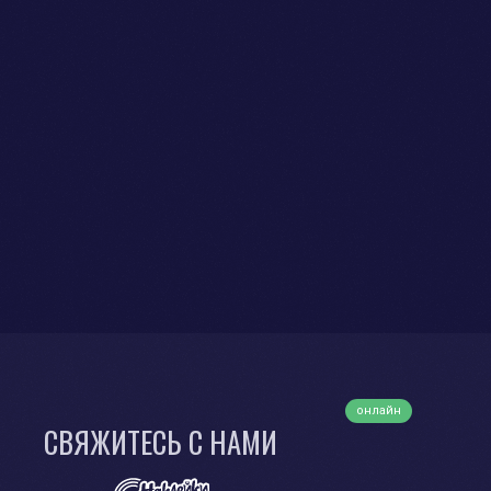
онлайн
СВЯЖИТЕСЬ С НАМИ