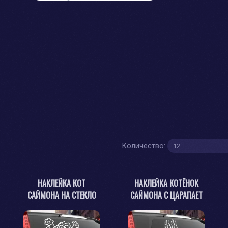
Количество:
НАКЛЕЙКА КОТ
НАКЛЕЙКА КОТЁНОК
САЙМОНА НА СТЕКЛО
САЙМОНА С ЦАРАПАЕТ