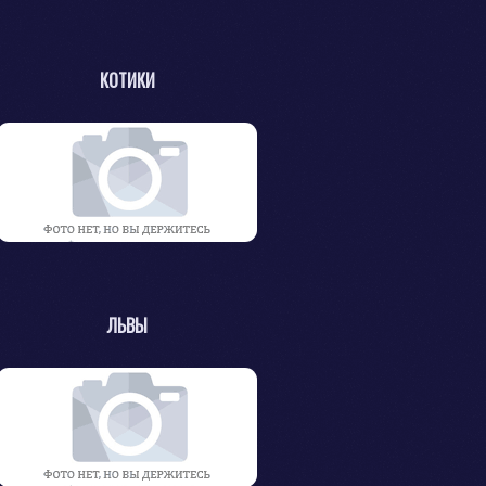
КОТИКИ
ЛЬВЫ