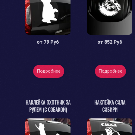
от
79 Руб
от
852 Руб
Подробнее
Подробнее
НАКЛЕЙКА ОХОТНИК ЗА
НАКЛЕЙКА СИЛА
РУЛЕМ (С СОБАКОЙ)
СИБИРИ