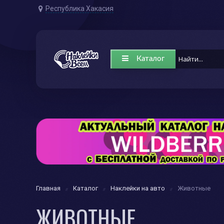
Республика Хакасия
Каталог
Главная
Каталог
Наклейки на авто
Животные
ЖИВОТНЫЕ